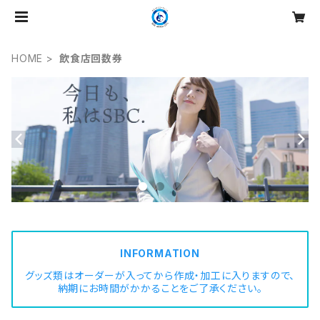
HOME
飲食店回数券
INFORMATION
グッズ類はオーダーが入ってから作成・加工に入りますので、
納期にお時間がかかることをご了承ください。