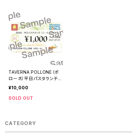
TAVERNA POLLONE（ポ
ローネ）平日パスタランチ
（コーヒー付き）回数券(10
¥10,000
枚綴り)
SOLD OUT
CATEGORY