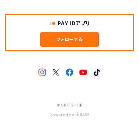
PAY IDアプリ
フォローする
© SBC.SHOP
Powered by